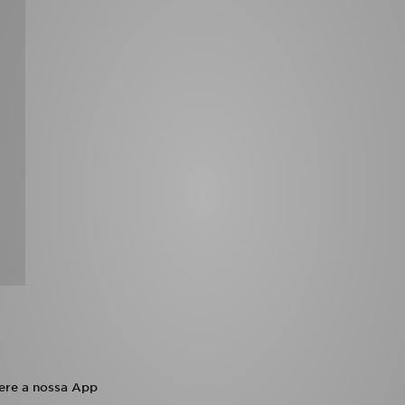
ere a nossa App