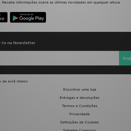
 Recebe informações sobre as últimas novidades em qualquer altura.
a-te na Newsletter
Regi
 de ecrã inteiro
Encontrar uma loja
Entregas e devoluções
Termos e Condições
Privacidade
Definições de Cookies
Trabalha Connosco