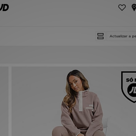
Actualizar a p