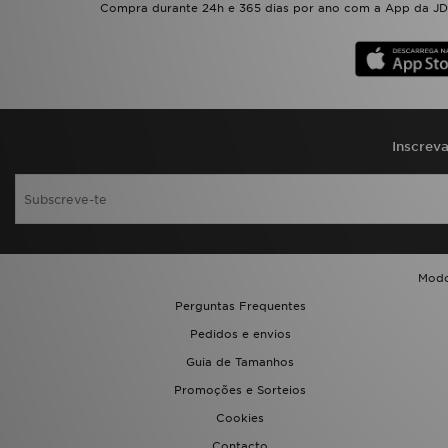
Compra durante 24h e 365 dias por ano com a App da JD.
Inscrev
Modo
Perguntas Frequentes
Pedidos e envios
Guia de Tamanhos
Promoções e Sorteios
Cookies
Contacto