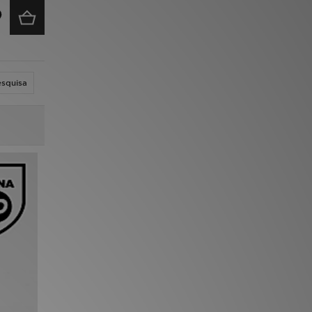
esquisa