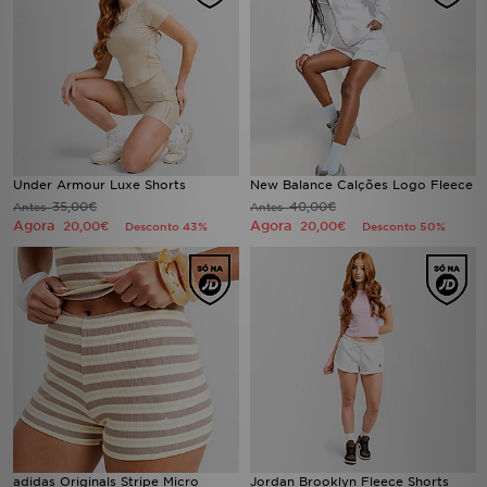
Under Armour Luxe Shorts
New Balance Calções Logo Fleece
35,00€
40,00€
Antes
Antes
Agora
Agora
20,00€
20,00€
Desconto 43%
Desconto 50%
adidas Originals Stripe Micro
Jordan Brooklyn Fleece Shorts