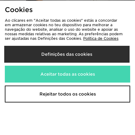
Cookies
Ao clicares em "Aceitar todas as cookies" estás a concordar
em armazenar cookies no teu dispositivo para melhorar a
navegação do website, analisar o uso do website e apoiar as
nossas medidas relativas ao marketing. As preferências podem
Unlike Humans Street Shorts
ser ajustadas nas Definições das Cookies.
AYBL Sport Fleece Shorts
Política de Cookies
35,00€
45,00€
Antes
Antes
Agora
Agora
15,00€
35,00€
Desconto 57%
Desconto 22%
Definições das cookies
Aceitar todas as cookies
Rejeitar todos os cookies
Reebok Retro Brushed Back
McKenzie Calções Ribbed
Shorts
18,00€
Antes
25,00€
Agora
Antes
5,00€
Desconto 72%