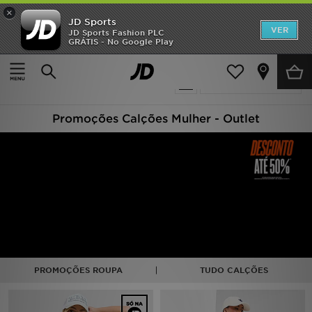
×
JD Sports
INÍCIO
VER
JD Sports Fashion PLC
GRÁTIS - No Google Play
Página principal
Mulher
Roupa de Mulher
Calções
Promoções
84 produtos encontrados
Actualizar a pesquisa
NOVIDADES
Promoções Calções Mulher - Outlet
HOMEM
MULHER
CRIANÇA
ESTILO
DESPORTO
PROMOÇÕES ROUPA
TUDO CALÇÕES
FUTEBOL JD
VER MARCAS