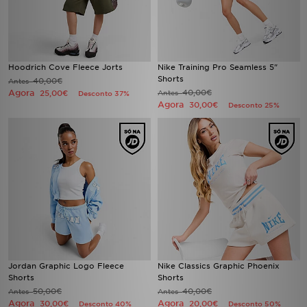
Hoodrich Cove Fleece Jorts
Nike Training Pro Seamless 5"
Shorts
40,00€
Antes
Agora
40,00€
25,00€
Antes
Desconto 37%
Agora
30,00€
Desconto 25%
Jordan Graphic Logo Fleece
Nike Classics Graphic Phoenix
Shorts
Shorts
50,00€
40,00€
Antes
Antes
Agora
Agora
30,00€
20,00€
Desconto 40%
Desconto 50%