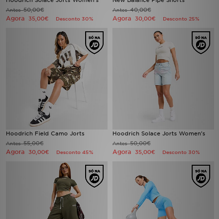
Hoodrich Solace Jorts Women's
New Balance Pipe Shorts
50,00€
40,00€
Antes
Antes
Agora
Agora
35,00€
30,00€
Desconto 30%
Desconto 25%
Hoodrich Field Camo Jorts
Hoodrich Solace Jorts Women's
55,00€
50,00€
Antes
Antes
Agora
Agora
30,00€
35,00€
Desconto 45%
Desconto 30%