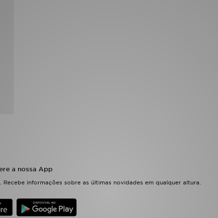
ere a nossa App
 Recebe informações sobre as últimas novidades em qualquer altura.