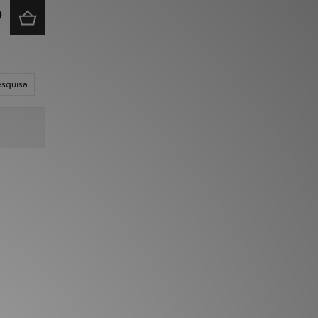
esquisa