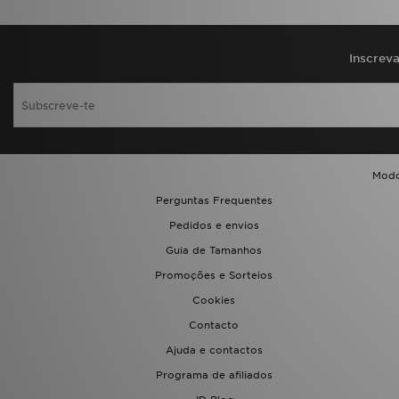
FAQs
Inscrev
Modo
Perguntas Frequentes
Pedidos e envios
Guia de Tamanhos
Promoções e Sorteios
Cookies
Contacto
Ajuda e contactos
Programa de afiliados