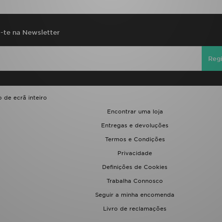
a-te na Newsletter
Regi
 de ecrã inteiro
Encontrar uma loja
Entregas e devoluções
Termos e Condições
Privacidade
Definições de Cookies
Trabalha Connosco
Seguir a minha encomenda
Livro de reclamações