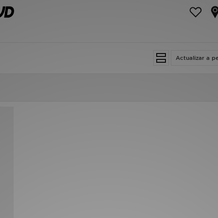
Actualizar a p