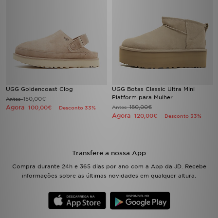
UGG Goldencoast Clog
UGG Botas Classic Ultra Mini
Platform para Mulher
150,00€
Antes
Agora
180,00€
100,00€
Antes
Desconto 33%
Agora
120,00€
Desconto 33%
Transfere a nossa App
Compra durante 24h e 365 dias por ano com a App da JD. Recebe
informações sobre as últimas novidades em qualquer altura.