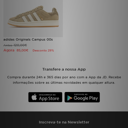
FAQs
adidas Originals Campus 00s
120,00€
Antes
Agora
85,00€
Desconto 29%
Transfere a nossa App
Compra durante 24h e 365 dias por ano com a App da JD. Recebe
informações sobre as últimas novidades em qualquer altura.
Inscreva-te na Newsletter