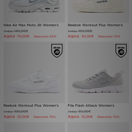
FAQs
Nike Air Max Moto 2K Women's
Reebok Workout Plus Women's
140,00€
100,00€
Antes
Antes
Agora
Agora
70,00€
30,00€
Desconto 50%
Desconto 70%
Reebok Workout Plus Women's
Fila Flash Attack Women's
100,00€
50,00€
Antes
Antes
Agora
Agora
25,00€
15,00€
Desconto 75%
Desconto 70%