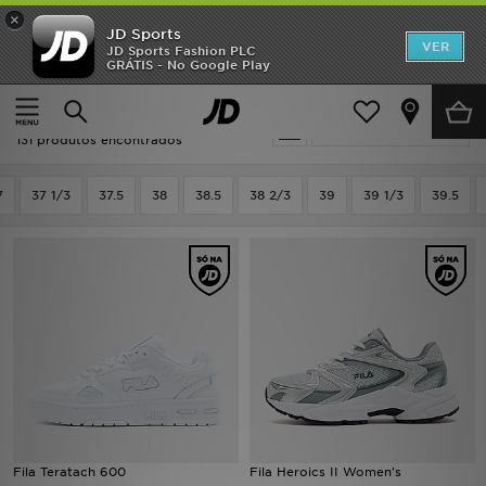
×
JD Sports
INÍCIO
VER
JD Sports Fashion PLC
GRÁTIS - No Google Play
Página principal
Mulher
Calçado de Mulher
Sapatilhas
Promoções
Oferta | Mulher - Sapatilhas
Actualizar a pesquisa
NOVIDADES
131 produtos encontrados
HOMEM
7
37 1/3
37.5
38
38.5
38 2/3
39
39 1/3
39.5
MULHER
CRIANÇA
ESTILO
DESPORTO
FUTEBOL JD
Fila Teratach 600
Fila Heroics II Women's
VER MARCAS