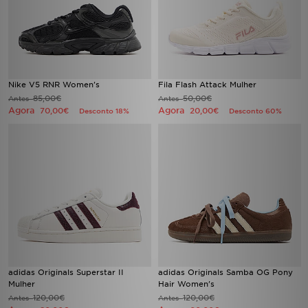
Nike V5 RNR Women's
Fila Flash Attack Mulher
85,00€
50,00€
Antes
Antes
Agora
Agora
70,00€
20,00€
Desconto 18%
Desconto 60%
adidas Originals Superstar II
adidas Originals Samba OG Pony
Mulher
Hair Women's
120,00€
120,00€
Antes
Antes