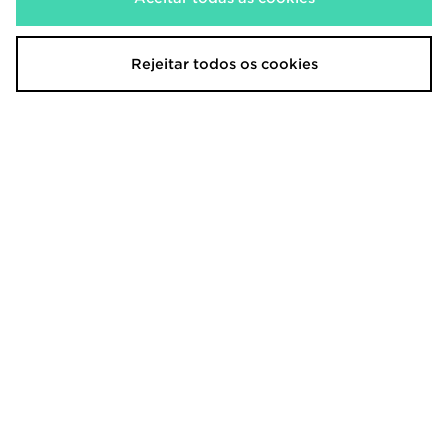
Rejeitar todos os cookies
adidas Originals Samba OG Pony
Jordan Air 1 Low Women's
Hair Women's
130,00€
Antes
120,00€
Agora
Antes
60,00€
Desconto 54%
Agora
70,00€
Desconto 42%
Nike Dunk High Mulher
ASICS GEL-NYC Women's
125,00€
150,00€
Antes
Antes