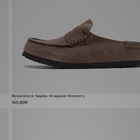
Birkenstock Naples Wrapped Women's
165,00€