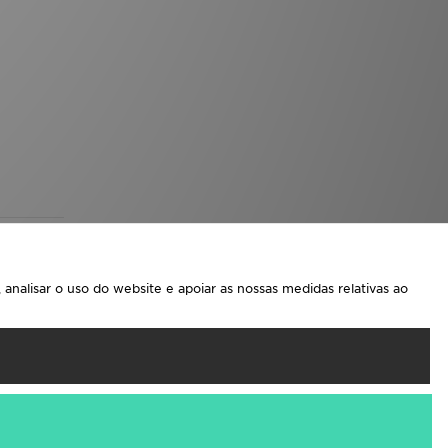
analisar o uso do website e apoiar as nossas medidas relativas ao