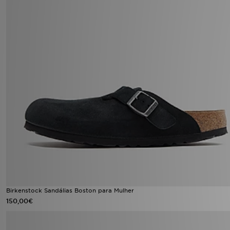
Birkenstock Sandálias Boston para Mulher
150,00€