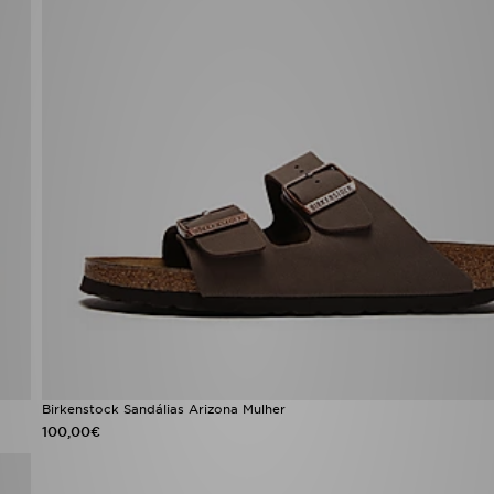
Birkenstock Sandálias Arizona Mulher
100,00€