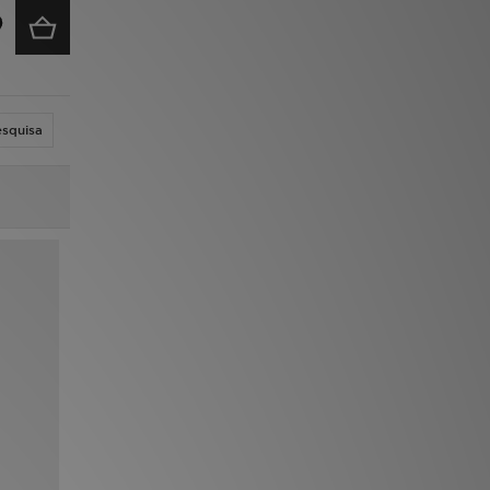
esquisa