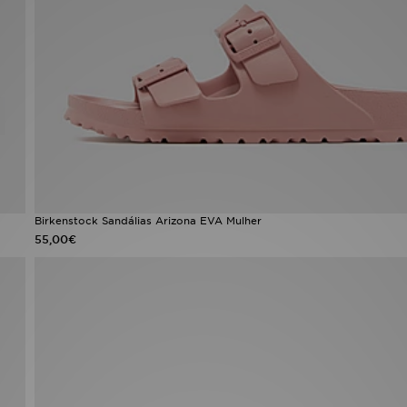
Birkenstock Sandálias Arizona EVA Mulher
55,00€