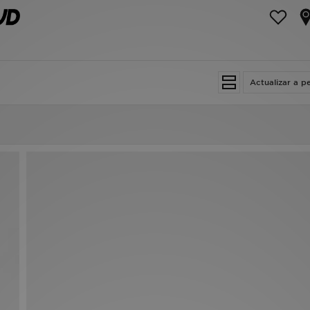
Actualizar a p