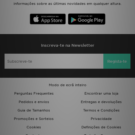
informações sobre as últimas novidades em qualquer altura.
Inscreva-te na Newsletter
Regista-te
Modo de ecrã inteiro
Perguntas Frequentes
Encontrar uma loja
Pedidos e envios
Entregas e devoluções
Guia de Tamanhos
Termos e Condições
Promoções e Sorteios
Privacidade
Cookies
Definições de Cookies