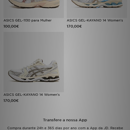
FAQs
ASICS GEL-1130 para Mulher
ASICS GEL-KAYANO 14 Women's
100,00€
170,00€
ASICS GEL-KAYANO 14 Women's
170,00€
Transfere a nossa App
Compra durante 24h e 365 dias por ano com a App da JD. Recebe