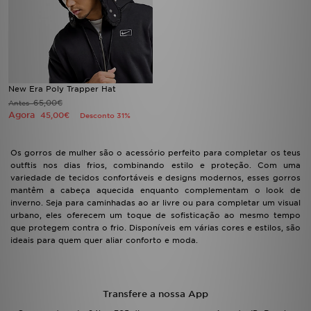
New Era Poly Trapper Hat
65,00€
Antes
Agora
45,00€
Desconto 31%
Os gorros de mulher são o acessório perfeito para completar os teus
outftis nos dias frios, combinando estilo e proteção. Com uma
variedade de tecidos confortáveis e designs modernos, esses gorros
mantêm a cabeça aquecida enquanto complementam o look de
inverno. Seja para caminhadas ao ar livre ou para completar um visual
urbano, eles oferecem um toque de sofisticação ao mesmo tempo
que protegem contra o frio. Disponíveis em várias cores e estilos, são
ideais para quem quer aliar conforto e moda.
Transfere a nossa App