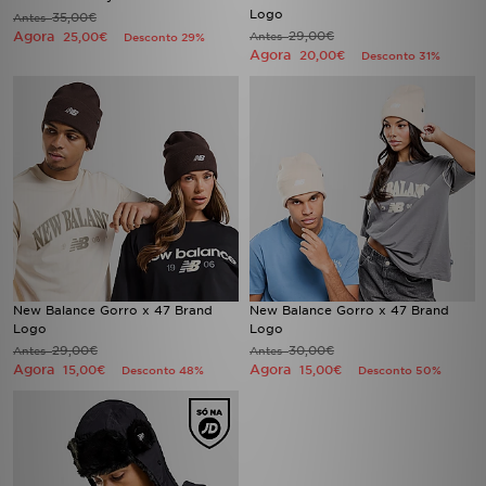
Logo
35,00€
Antes
Agora
29,00€
25,00€
Antes
Desconto 29%
Agora
20,00€
Desconto 31%
New Balance Gorro x 47 Brand
New Balance Gorro x 47 Brand
Logo
Logo
29,00€
30,00€
Antes
Antes
Agora
Agora
15,00€
15,00€
Desconto 48%
Desconto 50%