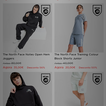
The North Face Notes Open Hem
The North Face Training Colour
Joggers
Block Shorts Junior
80,00€
40,00€
Antes
Antes
Agora
Agora
35,00€
20,00€
Desconto 56%
Desconto 50%