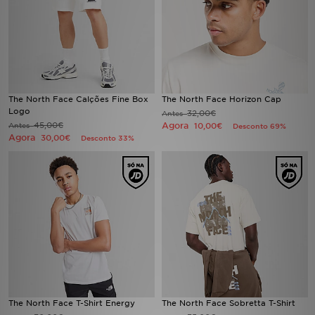
The North Face Calções Fine Box
The North Face Horizon Cap
Logo
32,00€
Antes
45,00€
Agora
Antes
10,00€
Desconto 69%
Agora
30,00€
Desconto 33%
The North Face T-Shirt Energy
The North Face Sobretta T-Shirt