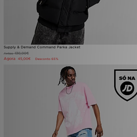
Supply & Demand Command Parka Jacket
130,00€
Antes
Agora
45,00€
Desconto 65%