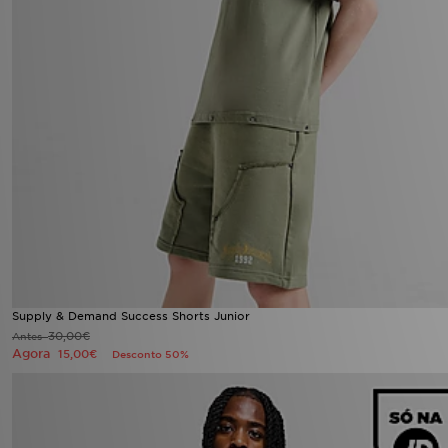
Supply & Demand Success Shorts Junior
30,00€
Antes
Agora
15,00€
Desconto 50%