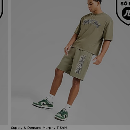
Supply & Demand Murphy T-Shirt