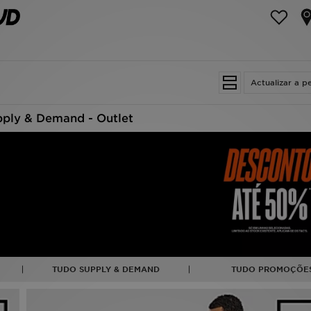
Actualizar a p
ply & Demand - Outlet
TUDO SUPPLY & DEMAND
TUDO PROMOÇÕE