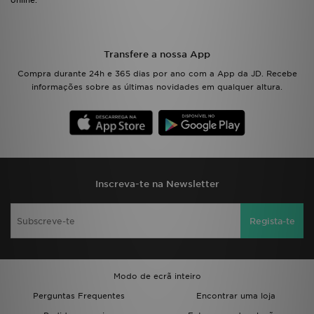
online.
Transfere a nossa App
Compra durante 24h e 365 dias por ano com a App da JD. Recebe
informações sobre as últimas novidades em qualquer altura.
Inscreva-te na Newsletter
Regista-te
Modo de ecrã inteiro
Perguntas Frequentes
Encontrar uma loja