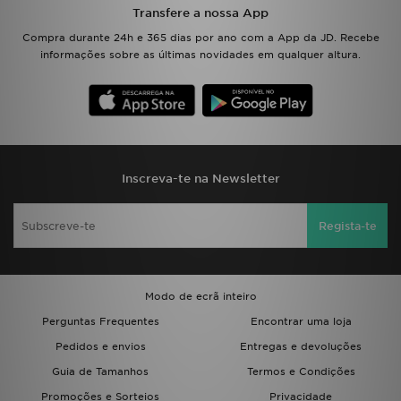
Transfere a nossa App
Compra durante 24h e 365 dias por ano com a App da JD. Recebe
informações sobre as últimas novidades em qualquer altura.
Inscreva-te na Newsletter
Regista-te
Modo de ecrã inteiro
Perguntas Frequentes
Encontrar uma loja
Pedidos e envios
Entregas e devoluções
Guia de Tamanhos
Termos e Condições
Promoções e Sorteios
Privacidade