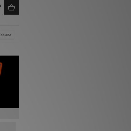
esquisa