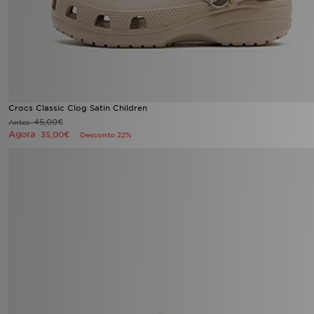
Crocs Classic Clog Satin Children
45,00€
Antes
Agora
35,00€
Desconto 22%