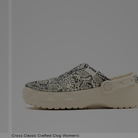
Crocs Classic Crafted Clog Women's