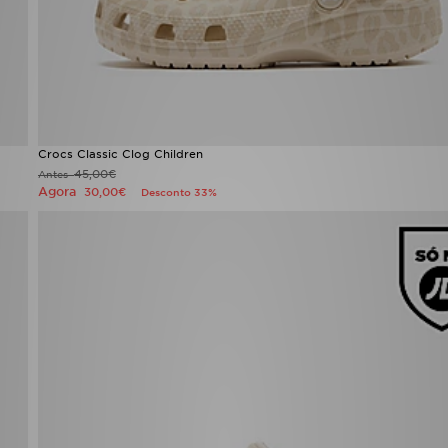
Crocs Classic Clog Children
45,00€
Antes
Agora
30,00€
Desconto 33%