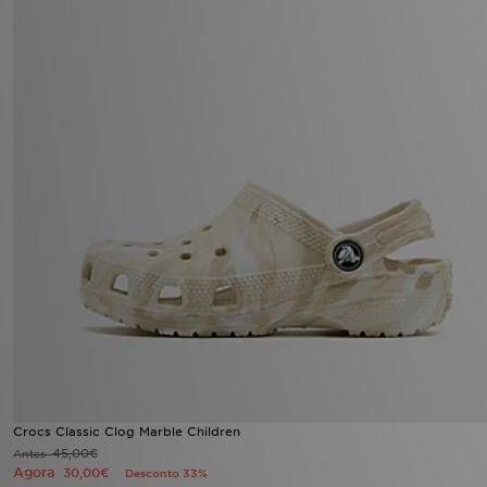
Crocs Classic Clog Marble Children
45,00€
Antes
Agora
30,00€
Desconto 33%