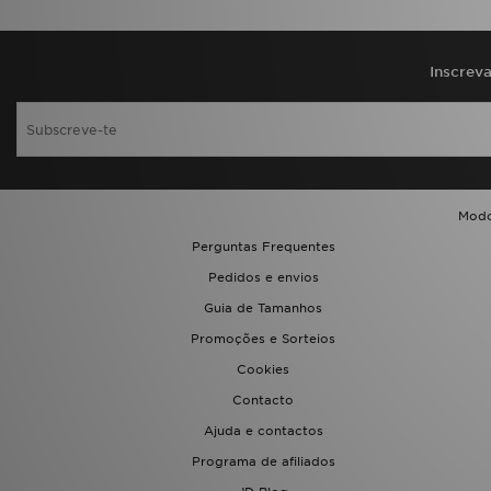
FAQs
Inscrev
Modo
Perguntas Frequentes
Pedidos e envios
Guia de Tamanhos
Promoções e Sorteios
Cookies
Contacto
Ajuda e contactos
Programa de afiliados