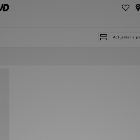
Actualizar a p