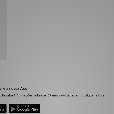
ere a nossa App
 Recebe informações sobre as últimas novidades em qualquer altura.