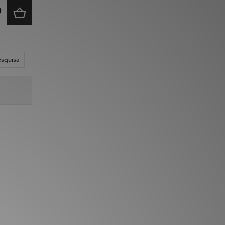
esquisa