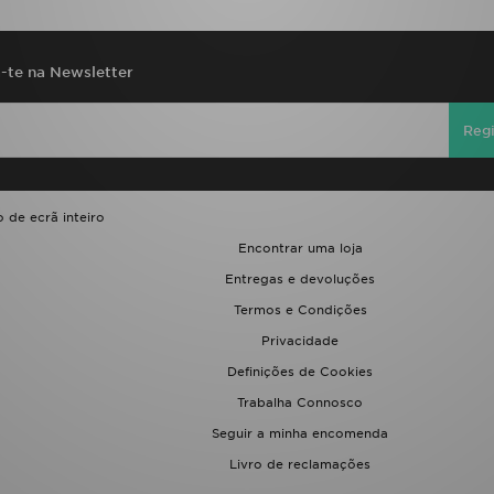
a-te na Newsletter
Regi
 de ecrã inteiro
Encontrar uma loja
Entregas e devoluções
Termos e Condições
Privacidade
Definições de Cookies
Trabalha Connosco
Seguir a minha encomenda
Livro de reclamações