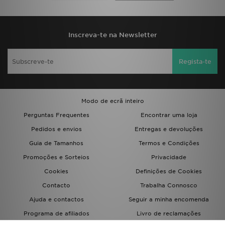
Inscreva-te na Newsletter
Regista-te
Modo de ecrã inteiro
Perguntas Frequentes
Encontrar uma loja
Pedidos e envios
Entregas e devoluções
Guia de Tamanhos
Termos e Condições
Promoções e Sorteios
Privacidade
Cookies
Definições de Cookies
Contacto
Trabalha Connosco
Ajuda e contactos
Seguir a minha encomenda
Programa de afiliados
Livro de reclamações