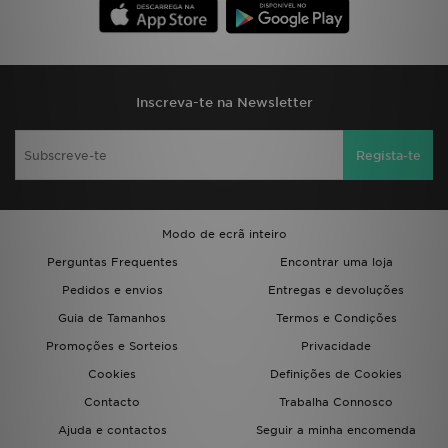
Inscreva-te na Newsletter
Regista-te
Modo de ecrã inteiro
Perguntas Frequentes
Encontrar uma loja
Pedidos e envios
Entregas e devoluções
Guia de Tamanhos
Termos e Condições
Promoções e Sorteios
Privacidade
Cookies
Definições de Cookies
Contacto
Trabalha Connosco
Ajuda e contactos
Seguir a minha encomenda