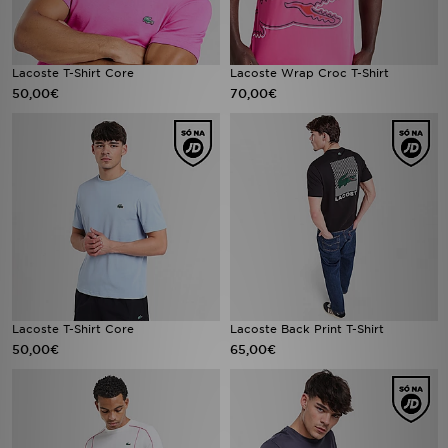
Lacoste T-Shirt Core
Lacoste Wrap Croc T-Shirt
50,00€
70,00€
Lacoste T-Shirt Core
Lacoste Back Print T-Shirt
50,00€
65,00€