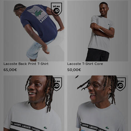
Lacoste Back Print T-Shirt
Lacoste T-Shirt Core
65,00€
50,00€