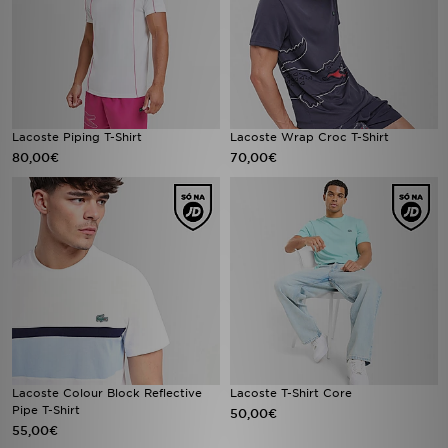
Lacoste Piping T-Shirt
Lacoste Wrap Croc T-Shirt
80,00€
70,00€
Lacoste Colour Block Reflective
Lacoste T-Shirt Core
Pipe T-Shirt
50,00€
55,00€