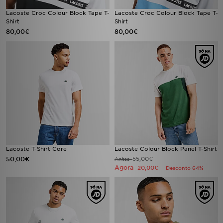
Lacoste Croc Colour Block Tape T-
Lacoste Croc Colour Block Tape T-
Shirt
Shirt
80,00€
80,00€
Lacoste T-Shirt Core
Lacoste Colour Block Panel T-Shirt
50,00€
55,00€
Antes
Agora
20,00€
Desconto 64%