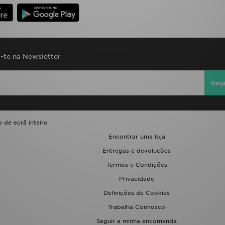
a-te na Newsletter
Regi
 de ecrã inteiro
Encontrar uma loja
Entregas e devoluções
Termos e Condições
Privacidade
Definições de Cookies
Trabalha Connosco
Seguir a minha encomenda