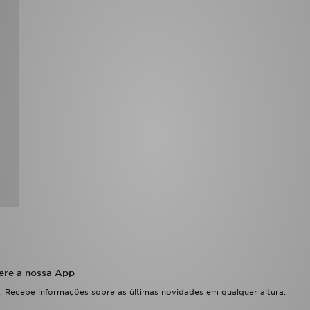
ere a nossa App
 Recebe informações sobre as últimas novidades em qualquer altura.