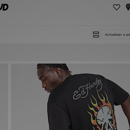
Actualizar a p