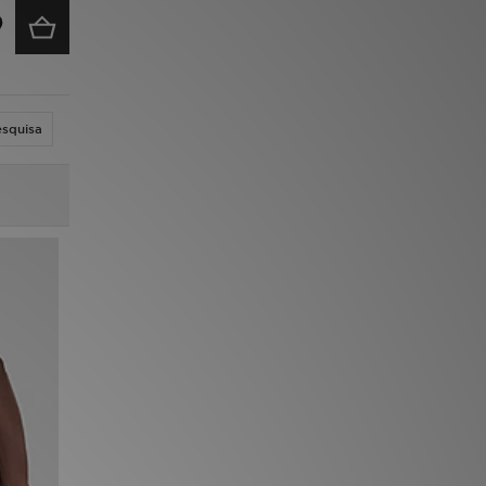
esquisa