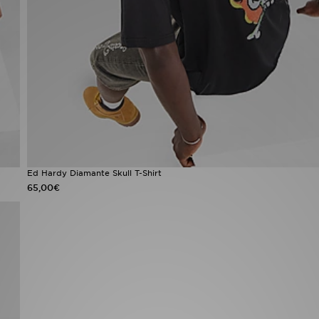
Ed Hardy Diamante Skull T-Shirt
65,00€