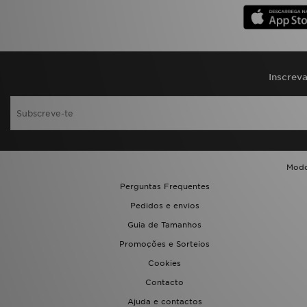
Inscrev
Modo
Perguntas Frequentes
Pedidos e envios
Guia de Tamanhos
Promoções e Sorteios
Cookies
Contacto
Ajuda e contactos