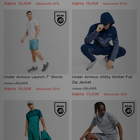
Agora
Agora
20,00€
15,00€
Desconto 47%
Desconto 50%
Under Armour Launch 7" Shorts
Under Armour Utility Winter Full
Zip Jacket
45,00€
Antes
Agora
110,00€
30,00€
Antes
Desconto 33%
Agora
75,00€
Desconto 32%