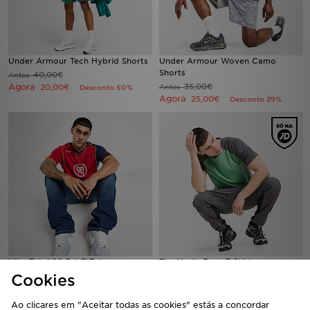
Under Armour Tech Hybrid Shorts
Under Armour Woven Camo
Shorts
40,00€
Antes
Agora
35,00€
20,00€
Antes
Desconto 50%
Agora
25,00€
Desconto 29%
Nike Total 90 Dri-FIT Jersey
The North Face T-Shirt
Performance
65,00€
Antes
Cookies
Agora
45,00€
35,00€
Antes
Desconto 46%
Agora
25,00€
Desconto 44%
Ao clicares em "Aceitar todas as cookies" estás a concordar