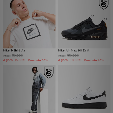
Nike T-Shirt Air
Nike Air Max 90 Drift
30,00€
150,00€
Antes
Antes
Agora
Agora
15,00€
90,00€
Desconto 50%
Desconto 40%