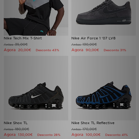
Nike Tech Mix T-Shirt
Nike Air Force 1 '07 LV8
35,00€
130,00€
Antes
Antes
Agora
Agora
20,00€
90,00€
Desconto 43%
Desconto 31%
Nike Shox TL
Nike Shox TL Reflective
180,00€
170,00€
Antes
Antes
Agora
Agora
130,00€
100,00€
Desconto 28%
Desconto 41%