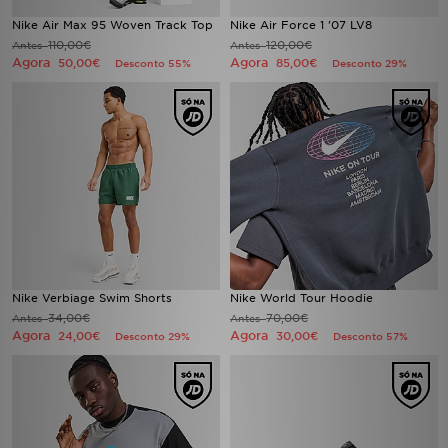
Nike Air Max 95 Woven Track Top
Nike Air Force 1 '07 LV8
110,00€
120,00€
Antes
Antes
Agora
Agora
50,00€
85,00€
Desconto 55%
Desconto 29%
Nike Verbiage Swim Shorts
Nike World Tour Hoodie
34,00€
70,00€
Antes
Antes
Agora
Agora
24,00€
30,00€
Desconto 29%
Desconto 57%