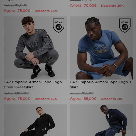
95,00€
Antes
115,00€
Agora
Antes
70,00€
Desconto 26%
Agora
75,00€
Desconto 35%
EA7 Emporio Armani Tape Logo
EA7 Emporio Armani Tape Logo T-
Crew Sweatshirt
Shirt
120,00€
70,00€
Antes
Antes
Agora
Agora
75,00€
55,00€
Desconto 37%
Desconto 21%