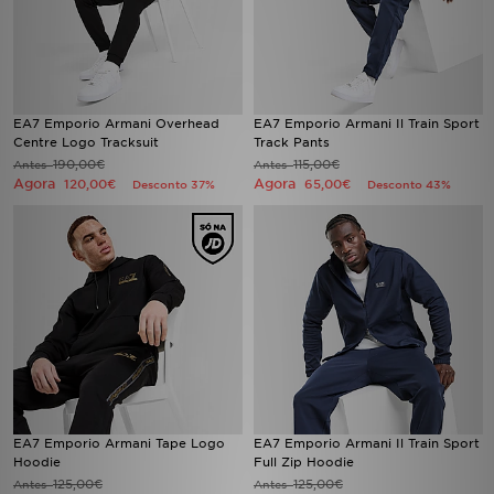
EA7 Emporio Armani Overhead
EA7 Emporio Armani Il Train Sport
Centre Logo Tracksuit
Track Pants
190,00€
115,00€
Antes
Antes
Agora
Agora
120,00€
65,00€
Desconto 37%
Desconto 43%
EA7 Emporio Armani Tape Logo
EA7 Emporio Armani Il Train Sport
Hoodie
Full Zip Hoodie
125,00€
125,00€
Antes
Antes