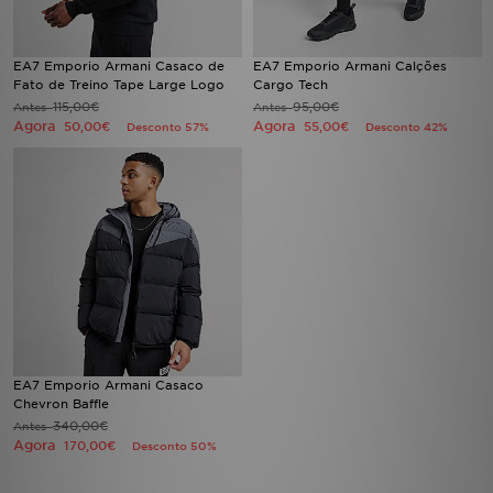
EA7 Emporio Armani Casaco de
EA7 Emporio Armani Calções
Fato de Treino Tape Large Logo
Cargo Tech
115,00€
95,00€
Antes
Antes
Agora
Agora
50,00€
55,00€
Desconto 57%
Desconto 42%
EA7 Emporio Armani Casaco
Chevron Baffle
340,00€
Antes
Agora
170,00€
Desconto 50%