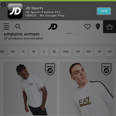
×
JD Sports
INÍCIO
VER
JD Sports Fashion PLC
GRÁTIS - No Google Play
Página principal
Homem
Promoções
Oferta | Homem - EA7
Actualizar a pesquisa
NOVIDADES
Emporio Armani
25 produtos encontrados
HOMEM
nho
XS
S
M
L
XL
XXL
39
40
41
42
MULHER
CRIANÇA
ESTILO
DESPORTO
FUTEBOL JD
VER MARCAS