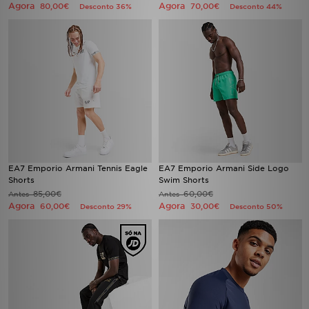
Agora
Agora
80,00€
70,00€
Desconto 36%
Desconto 44%
EA7 Emporio Armani Tennis Eagle
EA7 Emporio Armani Side Logo
Shorts
Swim Shorts
85,00€
60,00€
Antes
Antes
Agora
Agora
60,00€
30,00€
Desconto 29%
Desconto 50%