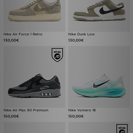
Nike Air Force 1 Retro
Nike Dunk Low
130,00€
130,00€
Nike Air Max 90 Premium
Nike Vomero 18
150,00€
150,00€