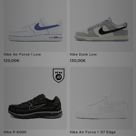
Nike Air Force 1 Low
Nike Dunk Low
120,00€
130,00€
Nike P-6000
Nike Air Force 1 '07 Edge