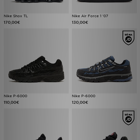
Nike Shox TL
Nike Air Force 1 '07
170,00€
130,00€
Nike P-6000
Nike P-6000
110,00€
120,00€