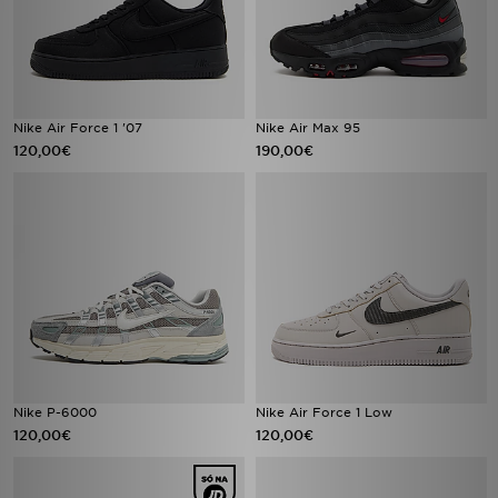
Nike Air Force 1 '07
Nike Air Max 95
120,00€
190,00€
Nike P-6000
Nike Air Force 1 Low
120,00€
120,00€