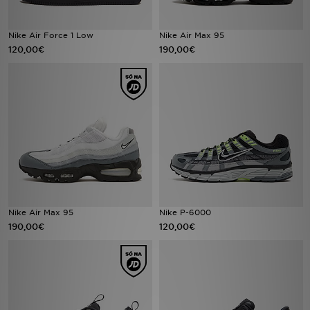
FAQs
Nike Air Force 1 Low
Nike Air Max 95
120,00€
190,00€
Nike Air Max 95
Nike P-6000
190,00€
120,00€