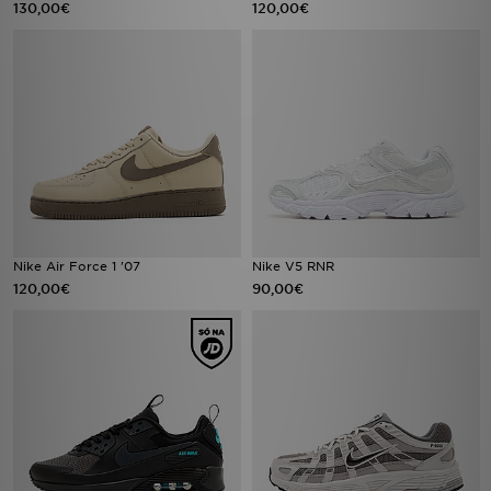
130,00€
120,00€
Nike Air Force 1 '07
Nike V5 RNR
120,00€
90,00€