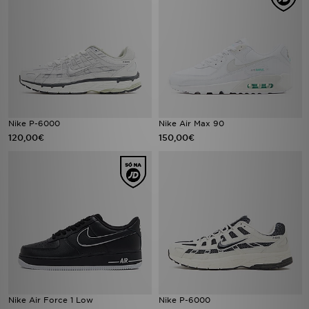
Nike P-6000
Nike Air Max 90
120,00€
150,00€
Nike Air Force 1 Low
Nike P-6000