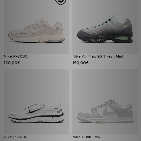
Nike P-6000
Nike Air Max 95 'Fresh Mint'
120,00€
190,00€
Nike P-6000
Nike Dunk Low