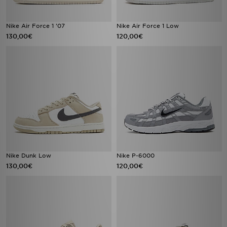
Nike Air Force 1 '07
Nike Air Force 1 Low
130,00€
120,00€
Nike Dunk Low
Nike P-6000
130,00€
120,00€