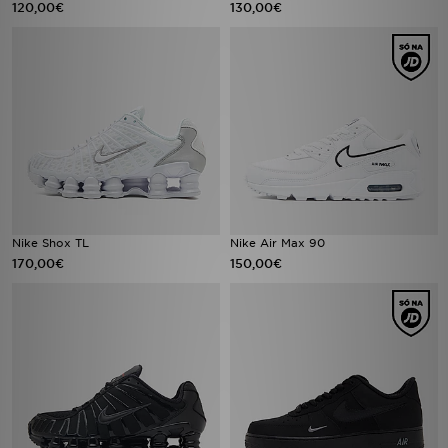
120,00€
130,00€
Nike Shox TL
Nike Air Max 90
170,00€
150,00€