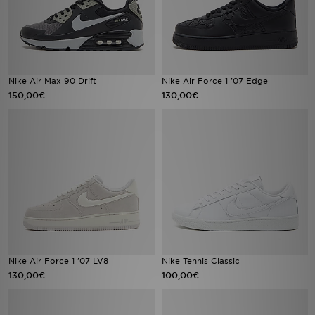
Nike Air Max 90 Drift
Nike Air Force 1 '07 Edge
150,00€
130,00€
Nike Air Force 1 '07 LV8
Nike Tennis Classic
130,00€
100,00€