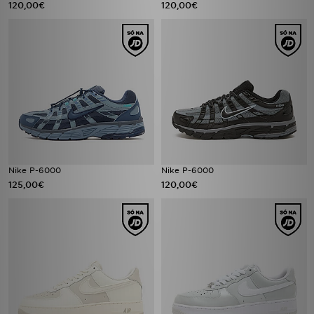
120,00€
120,00€
Nike P-6000
Nike P-6000
125,00€
120,00€