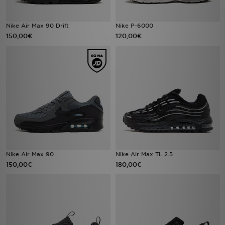
Nike Air Max 90 Drift
Nike P-6000
150,00€
120,00€
Nike Air Max 90
Nike Air Max TL 2.5
150,00€
180,00€