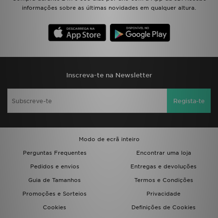
FAQs
informações sobre as últimas novidades em qualquer altura.
Inscreva-te na Newsletter
Regista-te
Modo de ecrã inteiro
Perguntas Frequentes
Encontrar uma loja
Pedidos e envios
Entregas e devoluções
Guia de Tamanhos
Termos e Condições
Promoções e Sorteios
Privacidade
Cookies
Definições de Cookies