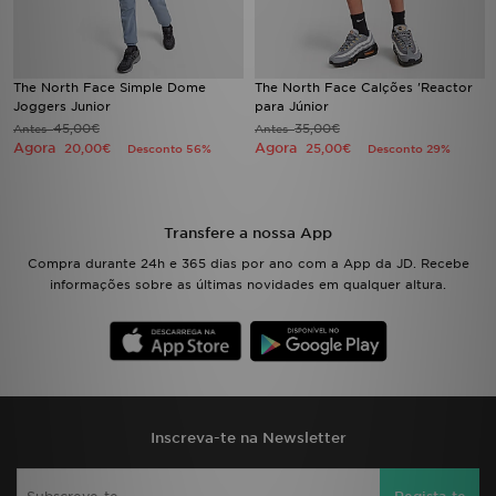
The North Face Simple Dome
The North Face Calções 'Reactor
Joggers Junior
para Júnior
45,00€
35,00€
Antes
Antes
Agora
Agora
20,00€
25,00€
Desconto 56%
Desconto 29%
Transfere a nossa App
Compra durante 24h e 365 dias por ano com a App da JD. Recebe
informações sobre as últimas novidades em qualquer altura.
Inscreva-te na Newsletter