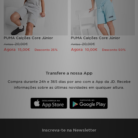
FAQs
PUMA Calções Core Júnior
PUMA Calções Core Júnior
20,00€
20,00€
Antes
Antes
Agora
Agora
15,00€
10,00€
Desconto 25%
Desconto 50%
Transfere a nossa App
Compra durante 24h e 365 dias por ano com a App da JD. Recebe
informações sobre as últimas novidades em qualquer altura.
Inscreva-te na Newsletter