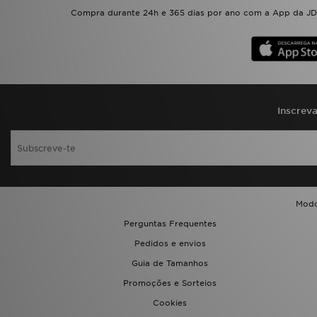
Compra durante 24h e 365 dias por ano com a App da JD.
Inscrev
Modo
Perguntas Frequentes
Pedidos e envios
Guia de Tamanhos
Promoções e Sorteios
Cookies