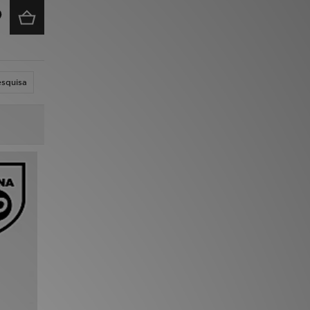
esquisa