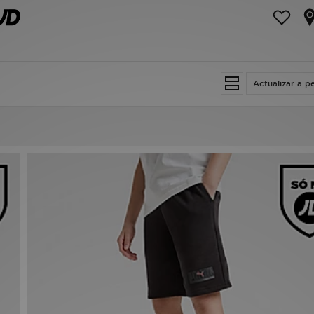
Actualizar a p