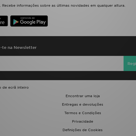
 Recebe informações sobre as últimas novidades em qualquer altura.
a-te na Newsletter
Regi
 de ecrã inteiro
Encontrar uma loja
Entregas e devoluções
Termos e Condições
Privacidade
Definições de Cookies