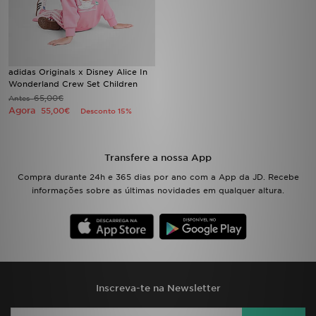
FAQs
adidas Originals x Disney Alice In
Wonderland Crew Set Children
65,00€
Antes
Agora
55,00€
Desconto 15%
Transfere a nossa App
Compra durante 24h e 365 dias por ano com a App da JD. Recebe
informações sobre as últimas novidades em qualquer altura.
Inscreva-te na Newsletter