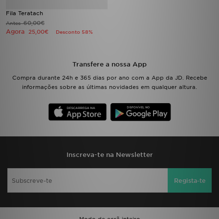
Fila Teratach
60,00€
Antes
Agora
25,00€
Desconto 58%
Transfere a nossa App
Compra durante 24h e 365 dias por ano com a App da JD. Recebe
informações sobre as últimas novidades em qualquer altura.
Inscreva-te na Newsletter
Regista-te