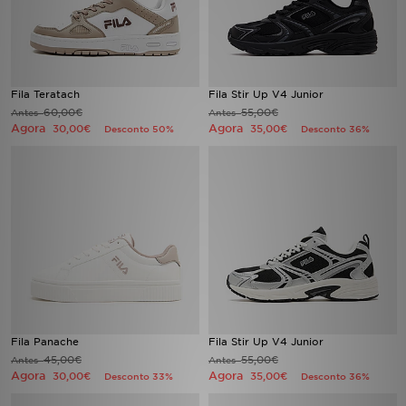
FAQs
Fila Teratach
Fila Stir Up V4 Junior
60,00€
55,00€
Antes
Antes
Agora
Agora
30,00€
35,00€
Desconto 50%
Desconto 36%
Fila Panache
Fila Stir Up V4 Junior
45,00€
55,00€
Antes
Antes
Agora
Agora
30,00€
35,00€
Desconto 33%
Desconto 36%