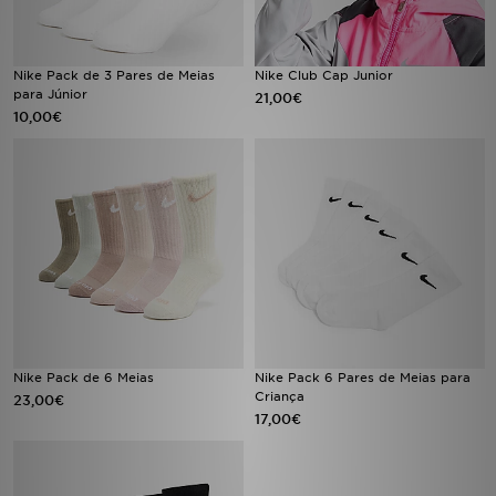
FAQs
Nike Pack de 3 Pares de Meias
Nike Club Cap Junior
para Júnior
21,00€
10,00€
Nike Pack de 6 Meias
Nike Pack 6 Pares de Meias para
Criança
23,00€
17,00€