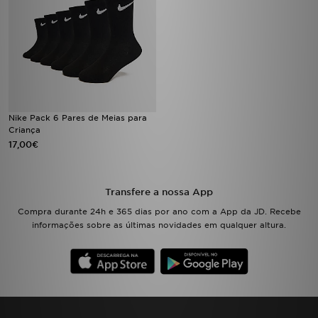
Nike Pack 6 Pares de Meias para
Criança
17,00€
Transfere a nossa App
Compra durante 24h e 365 dias por ano com a App da JD. Recebe
informações sobre as últimas novidades em qualquer altura.