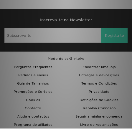
FAQs
Inscreva-te na Newsletter
Regista-te
Modo de ecrã inteiro
Perguntas Frequentes
Encontrar uma loja
Pedidos e envios
Entregas e devoluções
Guia de Tamanhos
Termos e Condições
Promoções e Sorteios
Privacidade
Cookies
Definições de Cookies
Contacto
Trabalha Connosco
Ajuda e contactos
Seguir a minha encomenda
Programa de afiliados
Livro de reclamações