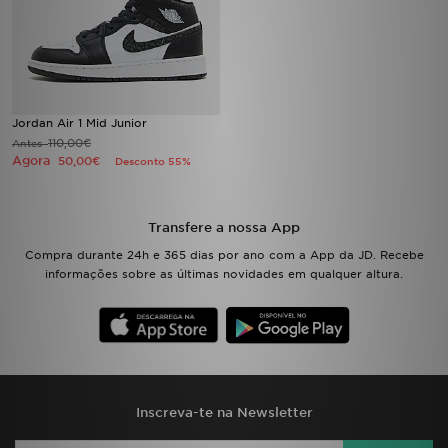
FAQs
Jordan Air 1 Mid Junior
110,00€
Antes
Agora
50,00€
Desconto 55%
Transfere a nossa App
Compra durante 24h e 365 dias por ano com a App da JD. Recebe
informações sobre as últimas novidades em qualquer altura.
Inscreva-te na Newsletter